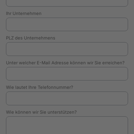
Ihr Unternehmen
PLZ des Unternehmens
Unter welcher E-Mail Adresse können wir Sie erreichen?
Wie lautet Ihre Telefonnummer?
Wie können wir Sie unterstützen?